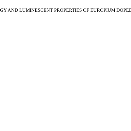
CHNOLOGY AND LUMINESCENT PROPERTIES OF EUROPIUM DOPE