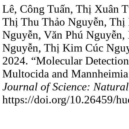
Lê, Công Tuấn, Thị Xuân T
Thị Thu Thảo Nguyễn, Thị
Nguyễn, Văn Phú Nguyễn,
Nguyễn, Thị Kim Cúc Ngu
2024. “Molecular Detection
Multocida and Mannheimia
Journal of Science: Natural
https://doi.org/10.26459/h