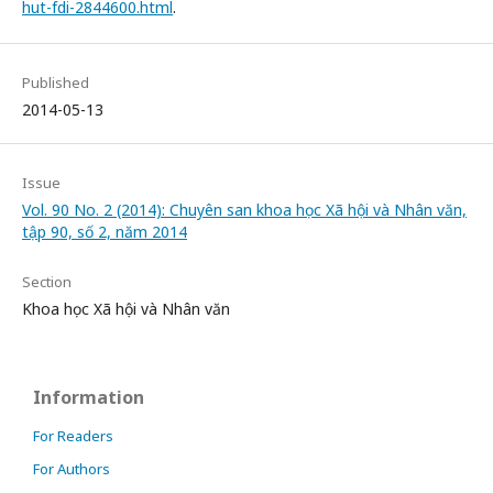
hut-fdi-2844600.html
.
Published
2014-05-13
Issue
Vol. 90 No. 2 (2014): Chuyên san khoa học Xã hội và Nhân văn,
tập 90, số 2, năm 2014
Section
Khoa học Xã hội và Nhân văn
Information
For Readers
For Authors