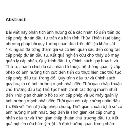
Abstract
Bài viết này phân tích ảnh hưởng của các nhân tố đến tiến độ
cấp phép dự án đầu tư trên địa bàn tỉnh Thừa Thiên Huế bằng
phương pháp hồi quy tương quan dựa trên dữ liệu khảo sát
175 người đã từng tham gia và có liên quan sâu đến công tác
cấp phép dự án đầu tư. Kết quả nghiên cứu cho thấy Bộ máy
quản lý cấp phép, Quy trình đầu tư, Chính sách quy hoạch và
Thủ tục hành chính là các nhân tố thuộc hệ thống quản lý cấp
phép có ảnh hưởng tích cực đến tiến độ thực hiện các thủ tục
cấp phép đầu tư. Trong đó, Quy trình đầu tư và Chính sách
quy hoạch có ảnh hưởng mạnh nhất đến Thời gian chấp thuận
chủ trương đầu tư; Thủ tục hành chính tác động mạnh nhất
đến Thời gian chuẩn bị hồ sơ xin cấp phép và Bộ máy quản lý
ảnh hưởng mạnh nhất đến Thời gian xét cấp chứng nhận đầu
tư. Đối với Tiến độ cấp phép chung, Thời gian chuẩn bị hồ sơ có
ảnh hưởng mạnh nhất, tiếp đến là Thời gian xét cấp chứng
nhận đầu tư và Thời gian chấp thuận chủ trương đầu tư. Kết
quả nghiên cứu hàm ý một số định hướng quan trọng nhằm