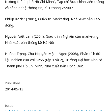
trường thành phố Hồ Chí Minh”, Tạp chí Bưu chính viễn thông
và công nghệ thông tin, Kì 1 tháng 2/2007.
Phillip Kotler (2001), Quản trị Marketing, Nhà xuất bản Lao
động.
Nguyễn Viết Lâm (2004), Giáo trình Nghiên cứu marketing,
Nhà xuất bản thống kê Hà Nội.
Hoàng Trọng, Chu Nguyễn Mộng Ngọc (2008), Phân tích dữ
liệu nghiên cứu với SPSS (tập 1 và 2), Trường Đại học Kinh tế
Thành phố Hồ Chí Minh, Nhà xuất bản Hồng Đức.
Published
2014-05-13
Issue