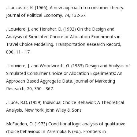
. Lancaster, K. (1966), A new approach to consumer theory.
Journal of Political Economy, 74, 132-57.
. Louviere, J. and Hensher, D. (1982) On the Design and
Analysis of Simulated Choice or Allocation Experiments in
Travel Choice Modelling. Transportation Research Record,
890, 11 - 17.
. Louviere, J. and Woodworth, G. (1983) Design and Analysis of
Simulated Consumer Choice or Allocation Experiments: An
Approach Based Aggregate Data. Journal of Marketing
Research, 20, 350 - 367.
. Luce, R.D. (1959) Individual Choice Behavior: A Theoretical
Analysis, New York: John Wiley & Sons.
McFadden, D. (1973) Conditional logit analysis of qualitative
choice behaviour. In Zarembka P. (Ed.), Frontiers in