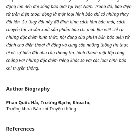
động lớn đến đời sống báo giới tại Việt Nam. Trong đó, báo điện
tử trên điện thoại động là một loại hình báo chí có những thay
đổi lớn. Sự thay đổi này đã định hình cách làm báo mới, cách
chuyển tải và sản xuất sản phẩm báo chí mới. Bài viết chỉ ra
những đặc điểm hình thức, nội dung của phiên bản báo điện tử
dành cho điện thoại di động và cung cấp những thông tin thực
tế về sự biến đổi nhu cầu thông tin, hình thành một lớp công
chúng với những đặc điểm riêng khác so với các loại hình báo
chí truyền thống.
Author Biography
Phan Quốc Hải,
Trường Đại học Khoa học
Trưởng khoa Báo chí-Truyền thông
References