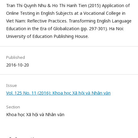
Tran Thi Quynh Nhu & Ho Thi Hanh Tien (2015) Application of
Online Testing in English Subjects at a Vocational College in
Viet Nam: Reflective Practices. Transforming English Language
Education in the Era of Globalization (pp. 297-301). Ha Noi:
University of Education Publishing House.
Published
2016-10-20
Issue
Vol. 125 No. 11 (2016): Khoa học Xã hội và Nhân văn
Section
Khoa học Xã hội và Nhân văn