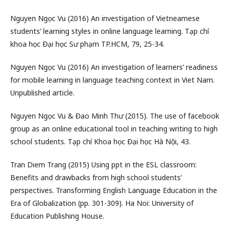
Nguyen Ngọc Vu (2016) An investigation of Vietneamese
students’ learning styles in online language learning. Tạp chí
khoa học Đại học Sư phạm TP.HCM, 79, 25-34.
Nguyen Ngọc Vu (2016) An investigation of learners’ readiness
for mobile learning in language teaching context in Viet Nam.
Unpublished article.
Nguyen Ngọc Vu & Đao Minh Thư (2015). The use of facebook
group as an online educational tool in teaching writing to high
school students. Tạp chí Khoa học Đại học Hà Nội, 43.
Tran Diem Trang (2015) Using ppt in the ESL classroom:
Benefits and drawbacks from high school students’
perspectives. Transforming English Language Education in the
Era of Globalization (pp. 301-309). Ha Noi: University of
Education Publishing House.