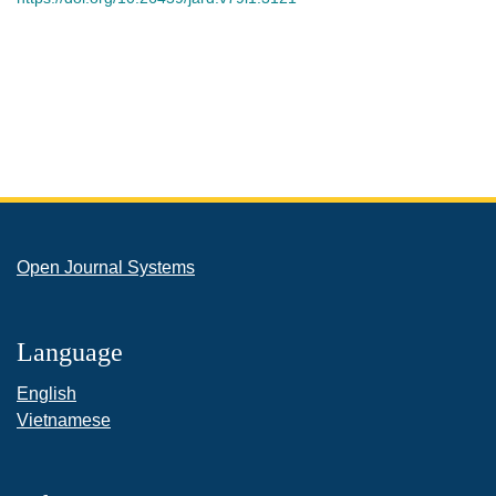
Open Journal Systems
Language
English
Vietnamese