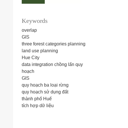
Keywords
overlap
GIS
three forest categories planning
land use planning
Hue City
data integration
chồng lấn quy
hoạch
GIS
quy hoạch ba loại rừng
quy hoạch sử dụng đất
thành phố Huế
tích hợp dữ liệu