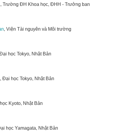
n
, Trường ĐH Khoa học, ĐHH - Trưởng ban
àn
, Viện Tài nguyên và Môi trường
 Đại học Tokyo, Nhật Bản
, Đại học Tokyo, Nhật Bản
 học Kyoto, Nhật Bản
Đại học Yamagata, Nhật Bản