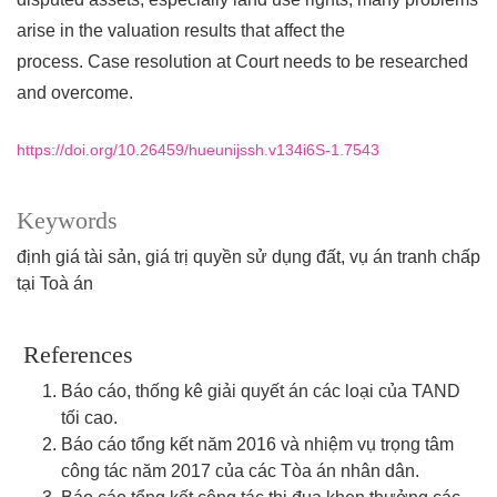
arise in the valuation results that affect the
process. Case resolution at Court needs to be researched
and overcome.
https://doi.org/10.26459/hueunijssh.v134i6S-1.7543
Keywords
định giá tài sản, giá trị quyền sử dụng đất, vụ án tranh chấp
tại Toà án
References
Báo cáo, thống kê giải quyết án các loại của TAND
tối cao.
Báo cáo tổng kết năm 2016 và nhiệm vụ trọng tâm
công tác năm 2017 của các Tòa án nhân dân.