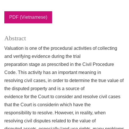
PDF (Vietnamese)
Abstract
Valuation is one of the procedural activities of collecting
and verifying evidence during the trial
preparation stage as prescribed in the Civil Procedure
Code. This activity has an important meaning in
resolving civil cases, in order to determine the true value of
the disputed property and is a source of
evidence for the Court to consider and resolve civil cases
that the Court is considerin which have the
responsibility to resolve. However, in reality, when
resolving civil disputes related to the value of
disputed assets, especially land use rights, many problems