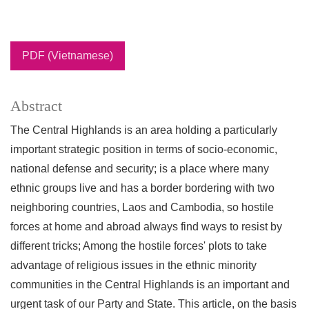
PDF (Vietnamese)
Abstract
The Central Highlands is an area holding a particularly
important strategic position in terms of socio-economic,
national defense and security; is a place where many
ethnic groups live and has a border bordering with two
neighboring countries, Laos and Cambodia, so hostile
forces at home and abroad always find ways to resist by
different tricks; Among the hostile forces' plots to take
advantage of religious issues in the ethnic minority
communities in the Central Highlands is an important and
urgent task of our Party and State. This article, on the basis