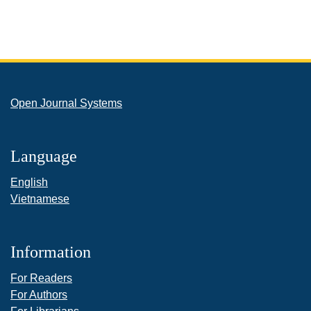
Open Journal Systems
Language
English
Vietnamese
Information
For Readers
For Authors