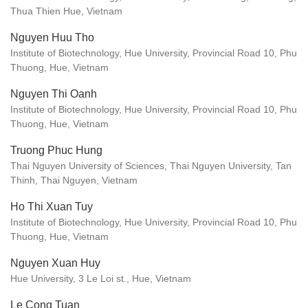
Thua Thien Hue, Vietnam
Nguyen Huu Tho
Institute of Biotechnology, Hue University, Provincial Road 10, Phu
Thuong, Hue, Vietnam
Nguyen Thi Oanh
Institute of Biotechnology, Hue University, Provincial Road 10, Phu
Thuong, Hue, Vietnam
Truong Phuc Hung
Thai Nguyen University of Sciences, Thai Nguyen University, Tan
Thinh, Thai Nguyen, Vietnam
Ho Thi Xuan Tuy
Institute of Biotechnology, Hue University, Provincial Road 10, Phu
Thuong, Hue, Vietnam
Nguyen Xuan Huy
Hue University, 3 Le Loi st., Hue, Vietnam
Le Cong Tuan