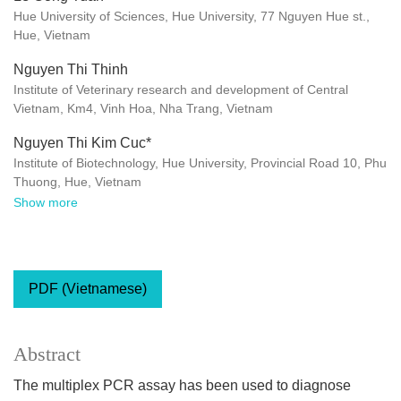
Hue University of Sciences, Hue University, 77 Nguyen Hue st.,
Hue, Vietnam
Nguyen Thi Thinh
Institute of Veterinary research and development of Central
Vietnam, Km4, Vinh Hoa, Nha Trang, Vietnam
Nguyen Thi Kim Cuc*
Institute of Biotechnology, Hue University, Provincial Road 10, Phu
Thuong, Hue, Vietnam
Show more
PDF (Vietnamese)
Abstract
The multiplex PCR assay has been used to diagnose